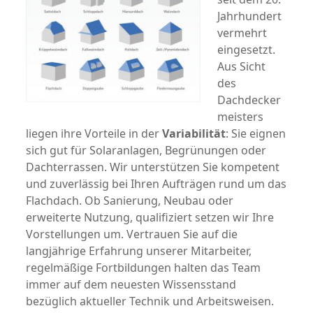
Jahrhundert
vermehrt
eingesetzt.
Aus Sicht
des
Dachdecker
meisters
liegen ihre Vorteile in der
Variabilität
: Sie eignen
sich gut für Solaranlagen, Begrünungen oder
Dachterrassen. Wir unterstützen Sie kompetent
und zuverlässig bei Ihren Aufträgen rund um das
Flachdach. Ob Sanierung, Neubau oder
erweiterte Nutzung, qualifiziert setzen wir Ihre
Vorstellungen um. Vertrauen Sie auf die
langjährige Erfahrung unserer Mitarbeiter,
regelmäßige Fortbildungen halten das Team
immer auf dem neuesten Wissensstand
bezüglich aktueller Technik und Arbeitsweisen.