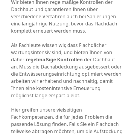
Wir bieten Ihnen regelmäßige Kontrollen der
Dachhaut und garantieren Ihnen über
verschiedene Verfahren auch bei Sanierungen
eine langjährige Nutzung, bevor das Flachdach
komplett erneuert werden muss.
Als Fachleute wissen wir, dass Flachdächer
wartungsintensiv sind, und bieten Ihnen von
daher
regelmäßige Kontrollen
der Dachhaut
an. Muss die Dachabdeckung ausgebessert oder
die Entwässerungseinrichtung optimiert werden,
arbeiten wir erhaltend und nachhaltig, damit
Ihnen eine kostenintensive Erneuerung
möglichst lange erspart bleibt.
Hier greifen unsere vielseitigen
Fachkompetenzen, die für jedes Problem die
passende Lösung finden. Falls Sie ein Flachdach
teilweise abtragen möchten, um die Aufstockung